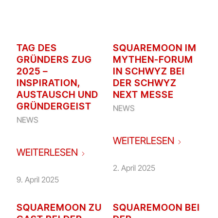
TAG DES
SQUAREMOON IM
GRÜNDERS ZUG
MYTHEN-FORUM
2025 –
IN SCHWYZ BEI
INSPIRATION,
DER SCHWYZ
AUSTAUSCH UND
NEXT MESSE
GRÜNDERGEIST
NEWS
NEWS
WEITERLESEN
WEITERLESEN
2. April 2025
9. April 2025
SQUAREMOON ZU
SQUAREMOON BEI