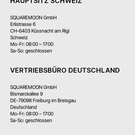
HAUPTSITZ SCHWEIZ
SQUAREMOON GmbH
Erlistrasse 6
CH-6403 Küssnacht am Rigi
Schweiz
Mo-Fr: 08:00 – 17:00
Sa-So: geschlossen
VERTRIEBSBÜRO DEUTSCHLAND
SQUAREMOON GmbH
Bismarckallee 9
DE-79098 Freiburg im Breisgau
Deutschland
Mo-Fr: 08:00 – 17:00
Sa-So: geschlossen