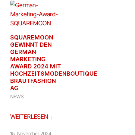
SQUAREMOON
GEWINNT DEN
GERMAN
MARKETING
AWARD 2024 MIT
HOCHZEITSMODENBOUTIQUE
BRAUTFASHION
AG
NEWS
WEITERLESEN
15. November 2024