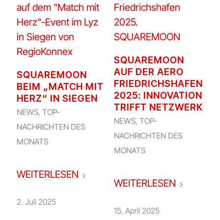
SQUAREMOON
AUF DER AERO
SQUAREMOON
FRIEDRICHSHAFEN
BEIM „MATCH MIT
2025: INNOVATION
HERZ“ IN SIEGEN
TRIFFT NETZWERK
NEWS
,
TOP-
NEWS
,
TOP-
NACHRICHTEN DES
NACHRICHTEN DES
MONATS
MONATS
WEITERLESEN
WEITERLESEN
2. Juli 2025
15. April 2025