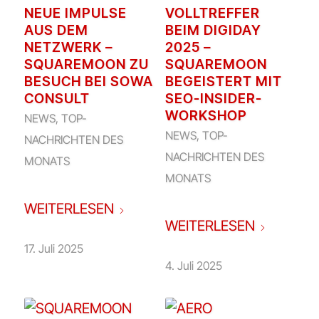
NEUE IMPULSE
VOLLTREFFER
AUS DEM
BEIM DIGIDAY
NETZWERK –
2025 –
SQUAREMOON ZU
SQUAREMOON
BESUCH BEI SOWA
BEGEISTERT MIT
CONSULT
SEO-INSIDER-
WORKSHOP
NEWS
,
TOP-
NEWS
,
TOP-
NACHRICHTEN DES
NACHRICHTEN DES
MONATS
MONATS
WEITERLESEN
WEITERLESEN
17. Juli 2025
4. Juli 2025