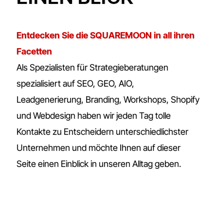
Entdecken Sie die SQUAREMOON in all ihren
Facetten
Als Spezialisten für Strategieberatungen
spezialisiert auf SEO, GEO, AIO,
Leadgenerierung, Branding, Workshops, Shopify
und Webdesign haben wir jeden Tag tolle
Kontakte zu Entscheidern unterschiedlichster
Unternehmen und möchte Ihnen auf dieser
Seite einen Einblick in unseren Alltag geben.