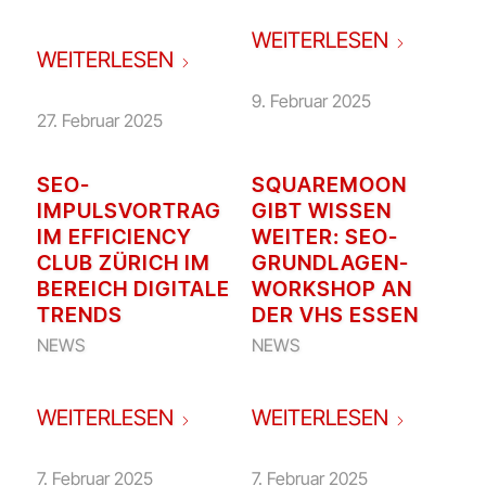
WEITERLESEN
WEITERLESEN
9. Februar 2025
27. Februar 2025
SEO-
SQUAREMOON
IMPULSVORTRAG
GIBT WISSEN
IM EFFICIENCY
WEITER: SEO-
CLUB ZÜRICH IM
GRUNDLAGEN-
BEREICH DIGITALE
WORKSHOP AN
TRENDS
DER VHS ESSEN
NEWS
NEWS
WEITERLESEN
WEITERLESEN
7. Februar 2025
7. Februar 2025