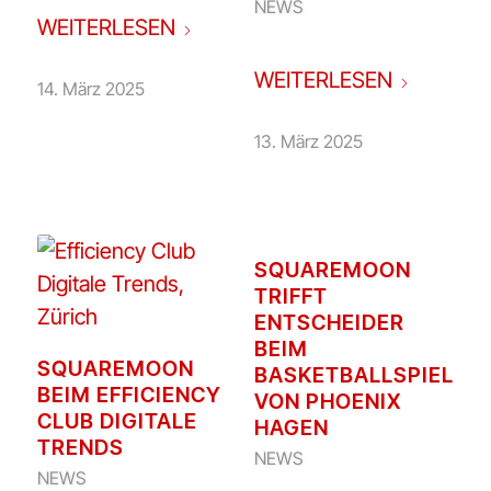
NEWS
WEITERLESEN
WEITERLESEN
14. März 2025
13. März 2025
SQUAREMOON
TRIFFT
ENTSCHEIDER
BEIM
SQUAREMOON
BASKETBALLSPIEL
BEIM EFFICIENCY
VON PHOENIX
CLUB DIGITALE
HAGEN
TRENDS
NEWS
NEWS