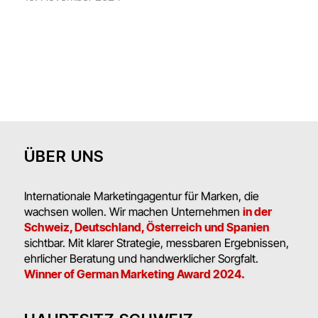
ÜBER UNS
Internationale Marketingagentur für Marken, die
wachsen wollen. Wir machen Unternehmen
in der
Schweiz, Deutschland, Österreich und Spanien
sichtbar. Mit klarer Strategie, messbaren Ergebnissen,
ehrlicher Beratung und handwerklicher Sorgfalt.
Winner of German Marketing Award 2024.