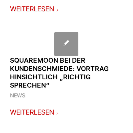
WEITERLESEN
SQUAREMOON BEI DER
KUNDENSCHMIEDE: VORTRAG
HINSICHTLICH „RICHTIG
SPRECHEN“
NEWS
WEITERLESEN