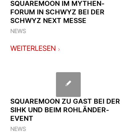
SQUAREMOON IM MYTHEN-
FORUM IN SCHWYZ BEI DER
SCHWYZ NEXT MESSE
NEWS
WEITERLESEN
SQUAREMOON ZU GAST BEI DER
SIHK UND BEIM ROHLÄNDER-
EVENT
NEWS