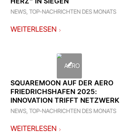
HERZ“ IN SIEGEN
NEWS
,
TOP-NACHRICHTEN DES MONATS
WEITERLESEN
SQUAREMOON AUF DER AERO
FRIEDRICHSHAFEN 2025:
INNOVATION TRIFFT NETZWERK
NEWS
,
TOP-NACHRICHTEN DES MONATS
WEITERLESEN