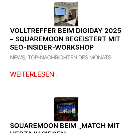
VOLLTREFFER BEIM DIGIDAY 2025
– SQUAREMOON BEGEISTERT MIT
SEO-INSIDER-WORKSHOP
NEWS
,
TOP-NACHRICHTEN DES MONATS
WEITERLESEN
SQUAREMOON BEIM „MATCH MIT