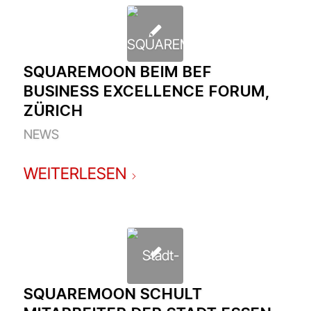
SQUAREMOON BEIM BEF
BUSINESS EXCELLENCE FORUM,
ZÜRICH
NEWS
WEITERLESEN
SQUAREMOON SCHULT