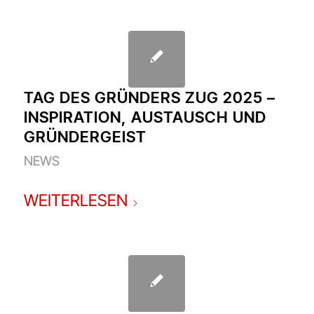
TAG DES GRÜNDERS ZUG 2025 –
INSPIRATION, AUSTAUSCH UND
GRÜNDERGEIST
NEWS
WEITERLESEN