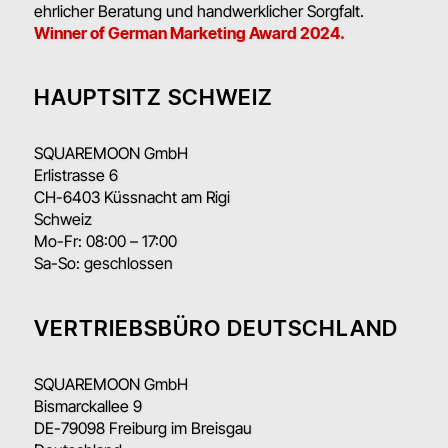
ehrlicher Beratung und handwerklicher Sorgfalt.
Winner of German Marketing Award 2024.
HAUPTSITZ SCHWEIZ
SQUAREMOON GmbH
Erlistrasse 6
CH-6403 Küssnacht am Rigi
Schweiz
Mo-Fr: 08:00 – 17:00
Sa-So: geschlossen
VERTRIEBSBÜRO DEUTSCHLAND
SQUAREMOON GmbH
Bismarckallee 9
DE-79098 Freiburg im Breisgau