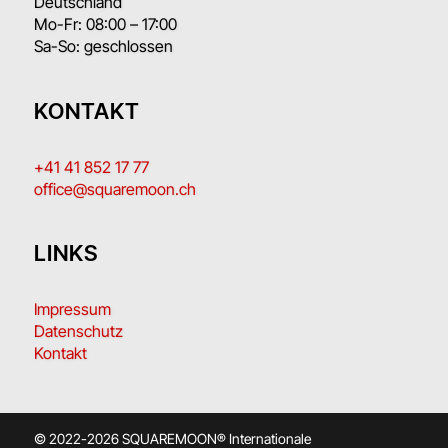
Deutschland
Mo-Fr: 08:00 – 17:00
Sa-So: geschlossen
KONTAKT
+41 41 852 17 77
office@squaremoon.ch
LINKS
Impressum
Datenschutz
Kontakt
© 2022-2026 SQUAREMOON® Internationale