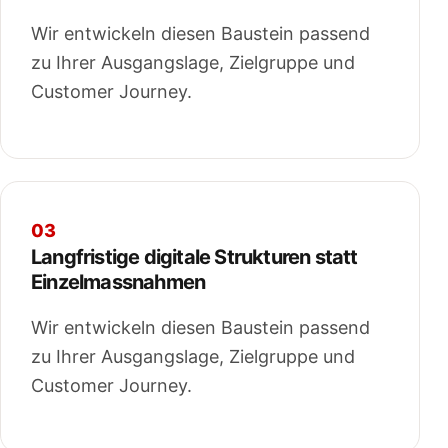
Wir entwickeln diesen Baustein passend
zu Ihrer Ausgangslage, Zielgruppe und
Customer Journey.
03
Langfristige digitale Strukturen statt
Einzelmassnahmen
Wir entwickeln diesen Baustein passend
zu Ihrer Ausgangslage, Zielgruppe und
Customer Journey.