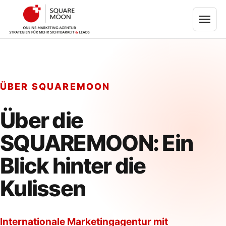
ÜBER SQUAREMOON
Über die
SQUAREMOON: Ein
Blick hinter die
Kulissen
Internationale Marketingagentur mit