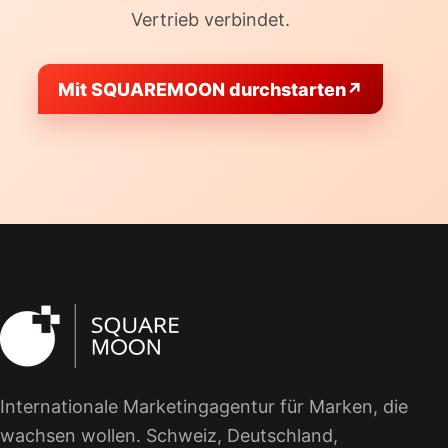
Vertrieb verbindet.
Mit SQUAREMOON durchstarten
↗
Internationale Marketingagentur für Marken, die
wachsen wollen. Schweiz, Deutschland,