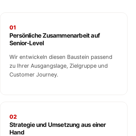
01
Persönliche Zusammenarbeit auf
Senior-Level
Wir entwickeln diesen Baustein passend
zu Ihrer Ausgangslage, Zielgruppe und
Customer Journey.
02
Strategie und Umsetzung aus einer
Hand