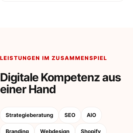
LEISTUNGEN IM ZUSAMMENSPIEL
Digitale Kompetenz aus
einer Hand
Strategieberatung
SEO
AIO
Branding
Webdesign
Shopify