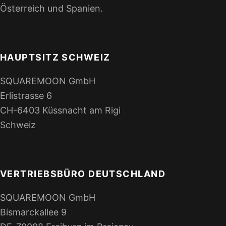
Österreich und Spanien.
HAUPTSITZ SCHWEIZ
SQUAREMOON GmbH
Erlistrasse 6
CH-6403 Küssnacht am Rigi
Schweiz
VERTRIEBSBÜRO DEUTSCHLAND
SQUAREMOON GmbH
Bismarckallee 9