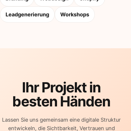
Leadgenerierung
Workshops
Ihr Projekt in
besten Händen
Lassen Sie uns gemeinsam eine digitale Struktur
entwickeln, die Sichtbarkeit, Vertrauen und