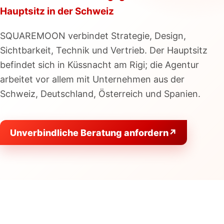
Hauptsitz in der Schweiz
SQUAREMOON verbindet Strategie, Design,
Sichtbarkeit, Technik und Vertrieb. Der Hauptsitz
befindet sich in Küssnacht am Rigi; die Agentur
arbeitet vor allem mit Unternehmen aus der
Schweiz, Deutschland, Österreich und Spanien.
Unverbindliche Beratung anfordern
↗