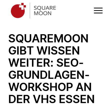
SQUAREMOON
GIBT WISSEN
WEITER: SEO-
GRUNDLAGEN-
WORKSHOP AN
DER VHS ESSEN