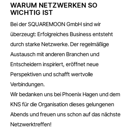
WARUM NETZWERKEN SO
WICHTIG IST
Bei der SQUAREMOON GmbH sind wir
überzeugt: Erfolgreiches Business entsteht
durch starke Netzwerke. Der regelmäßige
Austausch mit anderen Branchen und
Entscheidern inspiriert, eröffnet neue
Perspektiven und schafft wertvolle
Verbindungen.
Wir bedanken uns bei Phoenix Hagen und dem
KNS für die Organisation dieses gelungenen
Abends und freuen uns schon auf das nächste
Netzwerktreffen!