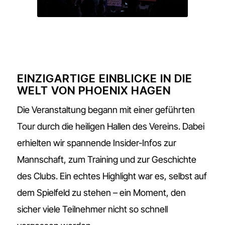
EINZIGARTIGE EINBLICKE IN DIE
WELT VON PHOENIX HAGEN
Die Veranstaltung begann mit einer geführten
Tour durch die heiligen Hallen des Vereins. Dabei
erhielten wir spannende Insider-Infos zur
Mannschaft, zum Training und zur Geschichte
des Clubs. Ein echtes Highlight war es, selbst auf
dem Spielfeld zu stehen – ein Moment, den
sicher viele Teilnehmer nicht so schnell