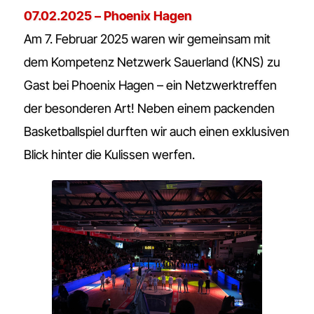
07.02.2025 – Phoenix Hagen
Am 7. Februar 2025 waren wir gemeinsam mit
dem Kompetenz Netzwerk Sauerland (KNS) zu
Gast bei Phoenix Hagen – ein Netzwerktreffen
der besonderen Art! Neben einem packenden
Basketballspiel durften wir auch einen exklusiven
Blick hinter die Kulissen werfen.