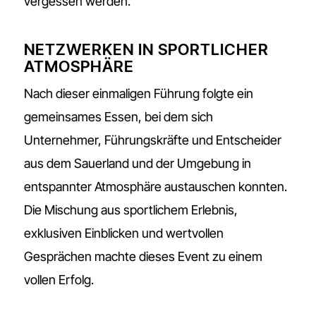
vergessen werden.
NETZWERKEN IN SPORTLICHER
ATMOSPHÄRE
Nach dieser einmaligen Führung folgte ein
gemeinsames Essen, bei dem sich
Unternehmer, Führungskräfte und Entscheider
aus dem Sauerland und der Umgebung in
entspannter Atmosphäre austauschen konnten.
Die Mischung aus sportlichem Erlebnis,
exklusiven Einblicken und wertvollen
Gesprächen machte dieses Event zu einem
vollen Erfolg.