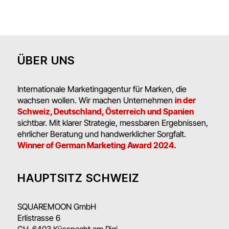
ÜBER UNS
Internationale Marketingagentur für Marken, die
wachsen wollen. Wir machen Unternehmen
in der
Schweiz, Deutschland, Österreich und Spanien
sichtbar. Mit klarer Strategie, messbaren Ergebnissen,
ehrlicher Beratung und handwerklicher Sorgfalt.
Winner of German Marketing Award 2024.
HAUPTSITZ SCHWEIZ
SQUAREMOON GmbH
Erlistrasse 6